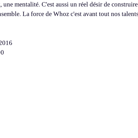
une mentalité. C'est aussi un réel désir de construire
nsemble. La force de Whoz c'est avant tout nos talents
2016
90