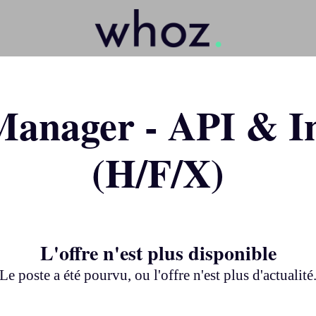
Manager - API & In
(H/F/X)
L'offre n'est plus disponible
Le poste a été pourvu, ou l'offre n'est plus d'actualité