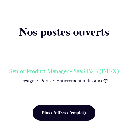
Nos postes ouverts
Senior Product Manager - SaaS B2B (F/H/X)
Design
·
Paris
·
Entièrement à distance
Plus d’offres d'emploi