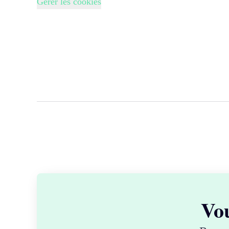
Gérer les cookies
Vou