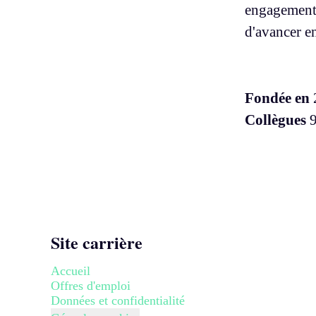
engagement, 
d'avancer e
Fondée en
Collègues
Site carrière
Accueil
Offres d'emploi
Données et confidentialité